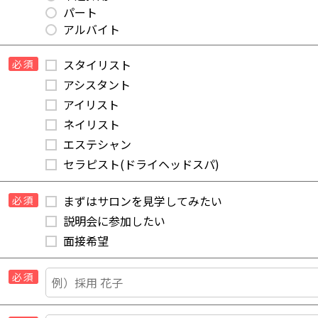
パート
アルバイト
スタイリスト
必須
アシスタント
アイリスト
ネイリスト
エステシャン
セラピスト(ドライヘッドスパ)
まずはサロンを見学してみたい
必須
説明会に参加したい
面接希望
必須