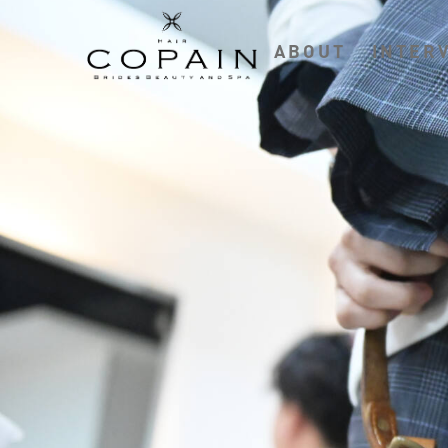
ABOUT
INTER