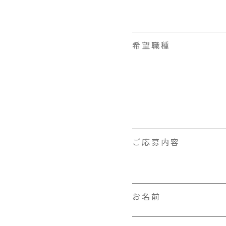
希望職種
ご応募内容
お名前