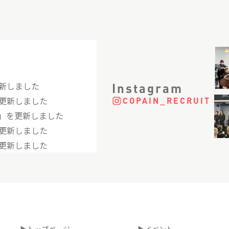
新しました
Instagram
更新しました
COPAIN_RECRUIT
」を更新しました
更新しました
更新しました