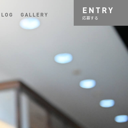
ENTRY
BLOG
GALLERY
応募する