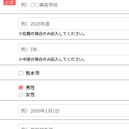
必須
※在籍の場合のみ記入してください。
※中途の場合のみ記入してください。
熊本市
男性
女性