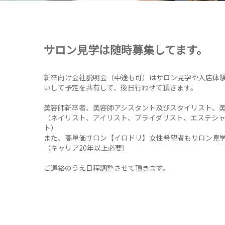
サロン見学は随時募集してます。
新卒向け会社説明会（中途も可）はサロン見学や入店体
いして予定を共有して、後日行わせて頂きます。
美容師新卒者、美容師アシスタント及びスタイリスト、
（ネイリスト、アイリスト、ブライダリスト、エステシ
ト）
また、高単価サロン【イロドリ】女性希望者もサロン見
（キャリア20年以上必要）
ご連絡のうえ日程調整させて頂きます。