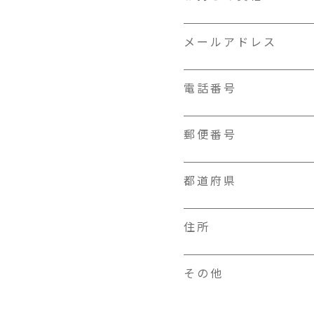
メールアドレス
電話番号
郵便番号
都道府県
住所
その他