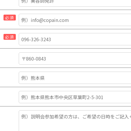
必須
必須