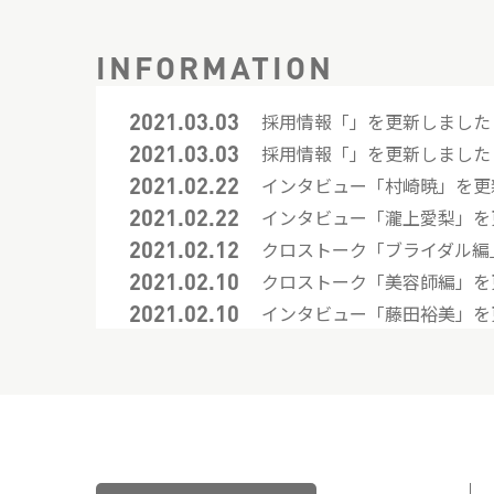
INFORMATION
2021.03.03
採用情報「」を更新しました
2021.03.03
採用情報「」を更新しました
2021.02.22
インタビュー「村崎暁」を更
2021.02.22
インタビュー「瀧上愛梨」を
2021.02.12
クロストーク「ブライダル編
2021.02.10
クロストーク「美容師編」を
2021.02.10
インタビュー「藤田裕美」を