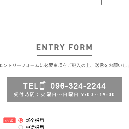
ENTRY FORM
エントリーフォームに必要事項をご記入の上、送信をお願いし
TEL
096-324-2244
受付時間：火曜日〜日曜日
9:00～19:00
新卒採用
必須
中途採用